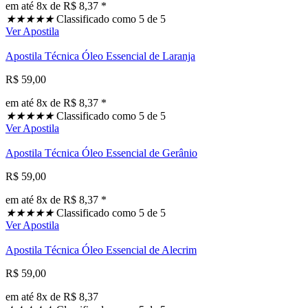
em até 8x de R$ 8,37 *
★
★
★
★
★
Classificado como 5 de 5
Ver Apostila
Apostila Técnica Óleo Essencial de Laranja
R$ 59,00
em até 8x de R$ 8,37 *
★
★
★
★
★
Classificado como 5 de 5
Ver Apostila
Apostila Técnica Óleo Essencial de Gerânio
R$ 59,00
em até 8x de R$ 8,37 *
★
★
★
★
★
Classificado como 5 de 5
Ver Apostila
Apostila Técnica Óleo Essencial de Alecrim
R$ 59,00
em até 8x de R$ 8,37