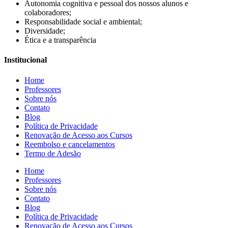
Autonomia cognitiva e pessoal dos nossos alunos e
colaboradores;
Responsabilidade social e ambiental;
Diversidade;
Ética e a transparência
Institucional
Home
Professores
Sobre nós
Contato
Blog
Política de Privacidade
Renovação de Acesso aos Cursos
Reembolso e cancelamentos
Termo de Adesão
Home
Professores
Sobre nós
Contato
Blog
Política de Privacidade
Renovação de Acesso aos Cursos