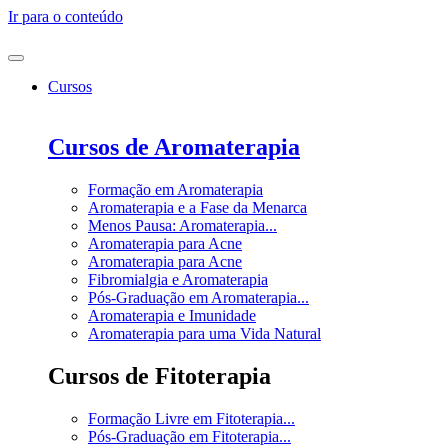
Ir para o conteúdo
Cursos
Cursos de Aromaterapia
Formação em Aromaterapia
Aromaterapia e a Fase da Menarca
Menos Pausa: Aromaterapia...
Aromaterapia para Acne
Aromaterapia para Acne
Fibromialgia e Aromaterapia
Pós-Graduação em Aromaterapia...
Aromaterapia e Imunidade
Aromaterapia para uma Vida Natural
Cursos de Fitoterapia
Formação Livre em Fitoterapia...
Pós-Graduação em Fitoterapia...