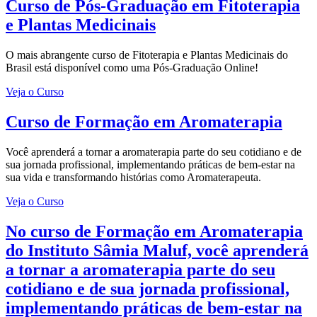
Curso
de Pós-Graduação em Fitoterapia
e Plantas Medicinais
O mais abrangente curso de Fitoterapia e Plantas Medicinais do
Brasil está disponível como uma Pós-Graduação Online!
Veja o Curso
Curso
de Formação em Aromaterapia
Você aprenderá a tornar a aromaterapia parte do seu cotidiano e de
sua jornada profissional, implementando práticas de bem-estar na
sua vida e transformando histórias como Aromaterapeuta.
Veja o Curso
No
curso de Formação em Aromaterapia
do Instituto Sâmia Maluf, você aprenderá
a tornar a aromaterapia parte do seu
cotidiano e de sua jornada profissional,
implementando práticas de bem-estar na