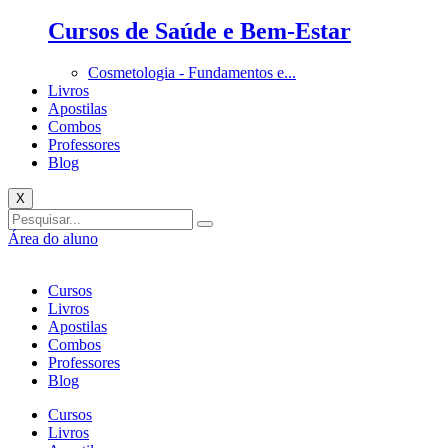
Cursos de Saúde e Bem-Estar
Cosmetologia - Fundamentos e...
Livros
Apostilas
Combos
Professores
Blog
X
Área do aluno
Cursos
Livros
Apostilas
Combos
Professores
Blog
Cursos
Livros