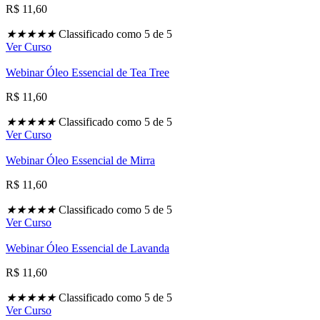
R$ 11,60
★
★
★
★
★
Classificado como 5 de 5
Ver Curso
Webinar Óleo Essencial de Tea Tree
R$ 11,60
★
★
★
★
★
Classificado como 5 de 5
Ver Curso
Webinar Óleo Essencial de Mirra
R$ 11,60
★
★
★
★
★
Classificado como 5 de 5
Ver Curso
Webinar Óleo Essencial de Lavanda
R$ 11,60
★
★
★
★
★
Classificado como 5 de 5
Ver Curso