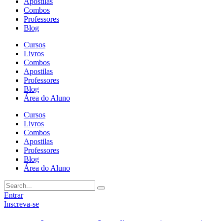
Apostilas
Combos
Professores
Blog
Cursos
Livros
Combos
Apostilas
Professores
Blog
Área do Aluno
Cursos
Livros
Combos
Apostilas
Professores
Blog
Área do Aluno
Entrar
Inscreva-se