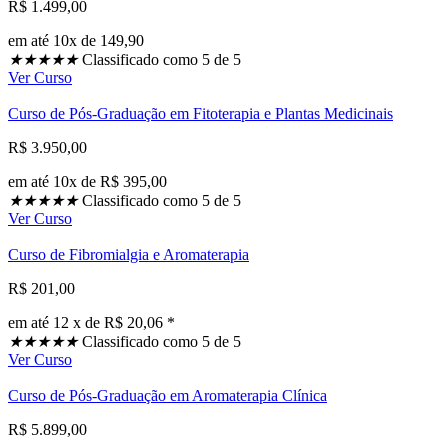
R$ 1.499,00
em até 10x de 149,90
★
★
★
★
★
Classificado como 5 de 5
Ver Curso
Curso de Pós-Graduação em Fitoterapia e Plantas Medicinais
R$ 3.950,00
em até 10x de R$ 395,00
★
★
★
★
★
Classificado como 5 de 5
Ver Curso
Curso de Fibromialgia e Aromaterapia
R$ 201,00
em até 12 x de R$ 20,06 *
★
★
★
★
★
Classificado como 5 de 5
Ver Curso
Curso de Pós-Graduação em Aromaterapia Clínica
R$ 5.899,00