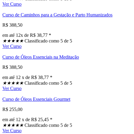
Ver Curso
Curso de Caminhos para a Gestação e Parto Humanizados
R$ 388,50
em até 12x de R$ 38,77 *
★
★
★
★
★
Classificado como 5 de 5
Ver Curso
Curso de Óleos Essenciais na Meditação
R$ 388,50
em até 12 x de R$ 38,77 *
★
★
★
★
★
Classificado como 5 de 5
Ver Curso
Curso de Óleos Essenciais Gourmet
R$ 255,00
em até 12 x de R$ 25,45 *
★
★
★
★
★
Classificado como 5 de 5
Ver Curso