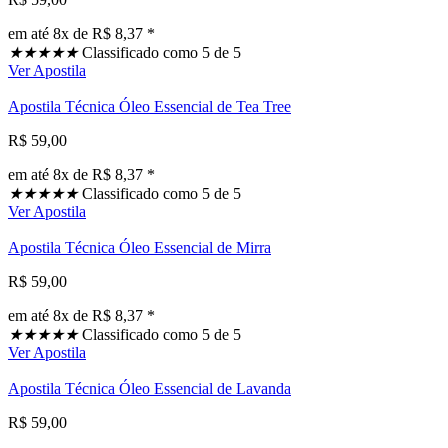
em até 8x de R$ 8,37 *
★
★
★
★
★
Classificado como 5 de 5
Ver Apostila
Apostila Técnica Óleo Essencial de Tea Tree
R$ 59,00
em até 8x de R$ 8,37 *
★
★
★
★
★
Classificado como 5 de 5
Ver Apostila
Apostila Técnica Óleo Essencial de Mirra
R$ 59,00
em até 8x de R$ 8,37 *
★
★
★
★
★
Classificado como 5 de 5
Ver Apostila
Apostila Técnica Óleo Essencial de Lavanda
R$ 59,00