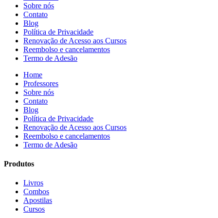
Sobre nós
Contato
Blog
Política de Privacidade
Renovação de Acesso aos Cursos
Reembolso e cancelamentos
Termo de Adesão
Home
Professores
Sobre nós
Contato
Blog
Política de Privacidade
Renovação de Acesso aos Cursos
Reembolso e cancelamentos
Termo de Adesão
Produtos
Livros
Combos
Apostilas
Cursos