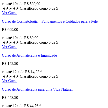
em até 10x de R$ 589,00
★
★
★
★
★
Classificado como 5 de 5
Ver Curso
Curso de Cosmetologia – Fundamentos e Cuidados para a Pele
R$ 699,00
em até 10x de R$ 69,90
★
★
★
★
★
Classificado como 5 de 5
Ver Curso
Curso de Aromaterapia e Imunidade
R$ 142,50
em até 12 x de R$ 14,22 *
★
★
★
★
★
Classificado como 5 de 5
Ver Curso
Curso de Aromaterapia para uma Vida Natural
R$ 448,50
em até 12x de R$ 44,76 *