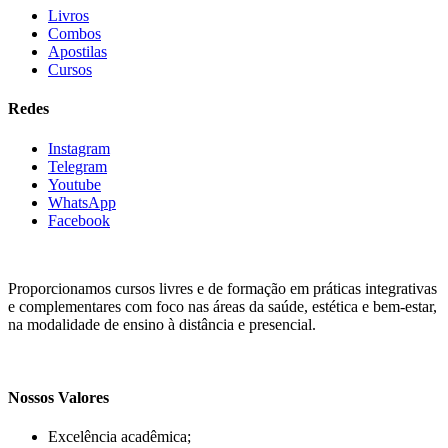
Livros
Combos
Apostilas
Cursos
Redes
Instagram
Telegram
Youtube
WhatsApp
Facebook
Proporcionamos cursos livres e de formação em práticas integrativas
e complementares com foco nas áreas da saúde, estética e bem-estar,
na modalidade de ensino à distância e presencial.
Nossos Valores
Excelência acadêmica;