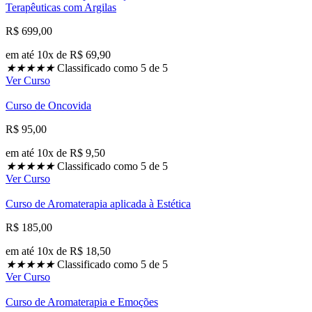
Terapêuticas com Argilas
R$ 699,00
em até 10x de R$ 69,90
★
★
★
★
★
Classificado como 5 de 5
Ver Curso
Curso de Oncovida
R$ 95,00
em até 10x de R$ 9,50
★
★
★
★
★
Classificado como 5 de 5
Ver Curso
Curso de Aromaterapia aplicada à Estética
R$ 185,00
em até 10x de R$ 18,50
★
★
★
★
★
Classificado como 5 de 5
Ver Curso
Curso de Aromaterapia e Emoções