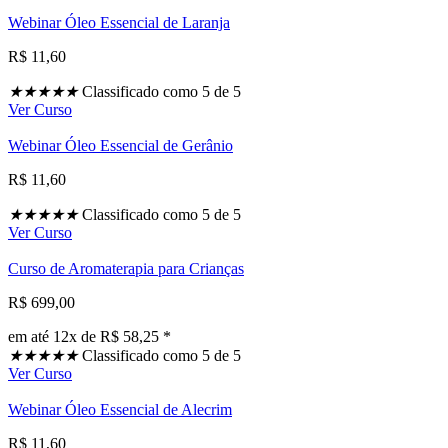
Webinar Óleo Essencial de Laranja
R$ 11,60
★
★
★
★
★
Classificado como 5 de 5
Ver Curso
Webinar Óleo Essencial de Gerânio
R$ 11,60
★
★
★
★
★
Classificado como 5 de 5
Ver Curso
Curso de Aromaterapia para Crianças
R$ 699,00
em até 12x de R$ 58,25 *
★
★
★
★
★
Classificado como 5 de 5
Ver Curso
Webinar Óleo Essencial de Alecrim
R$ 11,60