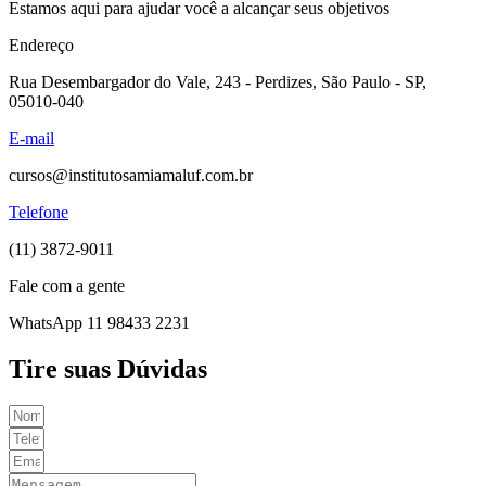
Estamos aqui para ajudar você a alcançar seus objetivos
Endereço
Rua Desembargador do Vale, 243 - Perdizes, São Paulo - SP,
05010-040
E-mail
cursos@institutosamiamaluf.com.br
Telefone
(11) 3872-9011
Fale com a gente
WhatsApp 11 98433 2231
Tire suas Dúvidas