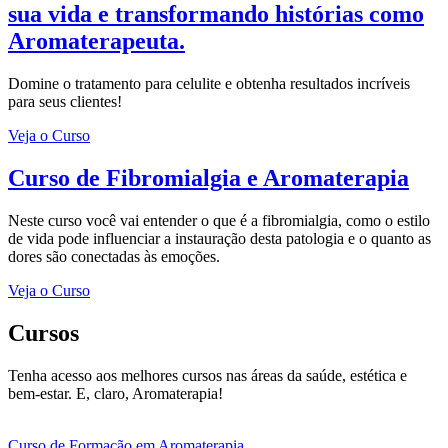
sua vida e transformando histórias como
Aromaterapeuta.
Domine o tratamento para celulite e obtenha resultados incríveis
para seus clientes!
Veja o Curso
Curso
de Fibromialgia e Aromaterapia
Neste curso você vai entender o que é a fibromialgia, como o estilo
de vida pode influenciar a instauração desta patologia e o quanto as
dores são conectadas às emoções.
Veja o Curso
Cursos
Tenha acesso aos melhores cursos nas áreas da saúde, estética e
bem-estar. E, claro, Aromaterapia!
Curso de Formação em Aromaterapia