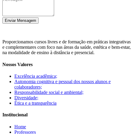
Enviar Mensagem
Proporcionamos cursos livres e de formação em práticas integrativas
e complementares com foco nas áreas da saúde, estética e bem-estar,
na modalidade de ensino à distância e presencial.
Nossos Valores
Excelência acadêmica;
Autonomia cognitiva e pessoal dos nossos alunos e
colaboradores;
Responsabilidade social e ambiental;
Diversidade;
Ética e a transparência
Institucional
Home
Professores