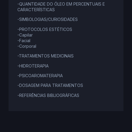
-QUANTIDADE DO ÓLEO EM PERCENTUAIS E
CARACTERÍSTICAS
-SIMBOLOGIAS/CURIOSIDADES
-PROTOCOLOS ESTÉTICOS
-Capilar
-Facial
-Corporal
-TRATAMENTOS MEDICINAIS
-HIDROTERAPIA
-PSICOAROMATERAPIA
-DOSAGEM PARA TRATAMENTOS
-REFERÊNCIAS BIBLIOGRÁFICAS