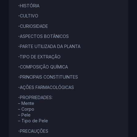
-HISTÓRIA
-CULTIVO
-CURIOSIDADE
-ASPECTOS BOTÂNICOS
-PARTE UTILIZADA DA PLANTA
-TIPO DE EXTRAÇÃO
-COMPOSIÇÃO QUÍMICA
-PRINCIPAIS CONSTITUINTES
-AÇÕES FARMACOLÓGICAS
-PROPRIEDADES:
– Mente
– Corpo
– Pele
– Tipo de Pele
-PRECAUÇÕES