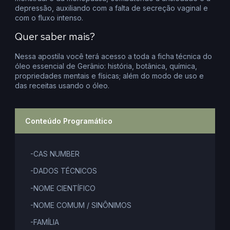
depressão, auxiliando com a falta de secreção vaginal e
com o fluxo intenso.
Quer saber mais?
Nessa apostila você terá acesso a toda a ficha técnica do
óleo essencial de Gerânio: história, botânica, química,
propriedades mentais e físicas; além do modo de uso e
das receitas usando o óleo.
Conteúdo Programático
-CAS NUMBER
-DADOS TÉCNICOS
-NOME CIENTÍFICO
-NOME COMUM / SINÔNIMOS
-FAMÍLIA