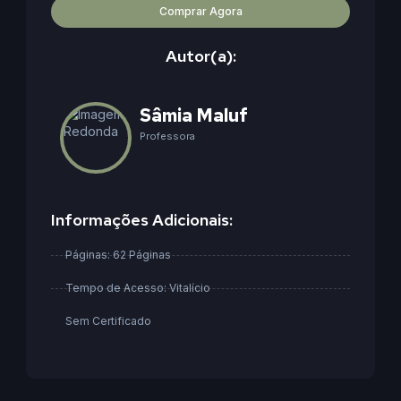
Comprar Agora
Autor(a):
Sâmia Maluf
Professora
Informações Adicionais:
Páginas: 62 Páginas
Tempo de Acesso: Vitalício
Sem Certificado