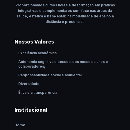
Proporcionamos cursos livres e de formação em práticas
integrativas e complementares com foco nas áreas da
saúde, estética e bem-estar, na modalidade de ensino à
distância e presencial.
Nossos Valores
Excelência acadêmica;
Autonomia cognitiva e pessoal dos nossos alunos e
colaboradores;
Responsabilidade social e ambiental;
Diversidade;
Ética e a transparência
Institucional
Home