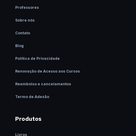
Professores
Sobre nós
Contato
Blog
Política de Privacidade
Renovação de Acesso aos Cursos
Reembolso e cancelamentos
Termo de Adesão
Produtos
Livros