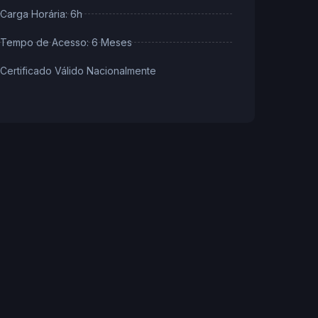
Carga Horária: 6h
Tempo de Acesso: 6 Meses
Certificado Válido Nacionalmente