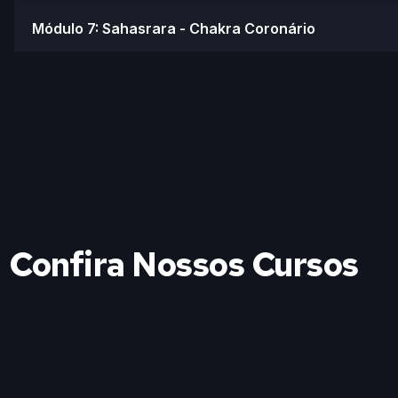
Módulo 7: Sahasrara - Chakra Coronário
Confira Nossos Cursos