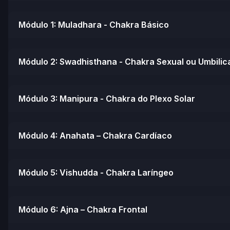
Módulo 1: Muladhara - Chakra Básico
Módulo 2: Swadhisthana - Chakra Sexual ou Umbilic
Módulo 3: Manipura - Chakra do Plexo Solar
Módulo 4: Anahata – Chakra Cardíaco
Módulo 5: Vishudda - Chakra Laríngeo
Módulo 6: Ajna – Chakra Frontal