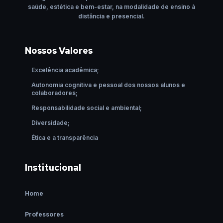
saúde, estética e bem-estar, na modalidade de ensino à
distância e presencial.
Nossos Valores
Excelência acadêmica;
Autonomia cognitiva e pessoal dos nossos alunos e
colaboradores;
Responsabilidade social e ambiental;
Diversidade;
Ética e a transparência
Institucional
Home
Professores