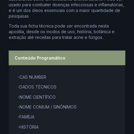
usado para combater doenças infecciosas e inflamatórias,
e é um dos óleos essenciais com a maior quantidade de
pesquisas.
Toda sua ficha técnica pode ser encontrada nesta
apostila, desde os modos de uso, história, botânica e
extração até receitas para tratar acne e fungos.
Conteúdo Programático
-CAS NUMBER
-DADOS TÉCNICOS
-NOME CIENTÍFICO
-NOME COMUM / SINÔNIMOS
-FAMÍLIA
-HISTÓRIA