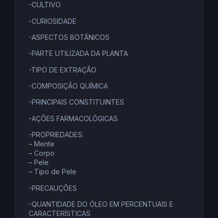
-CULTIVO
-CURIOSIDADE
-ASPECTOS BOTÂNICOS
-PARTE UTILIZADA DA PLANTA
-TIPO DE EXTRAÇÃO
-COMPOSIÇÃO QUÍMICA
-PRINCIPAIS CONSTITUINTES
-AÇÕES FARMACOLÓGICAS
-PROPRIEDADES:
– Mente
– Corpo
– Pele
– Tipo de Pele
-PRECAUÇÕES
-QUANTIDADE DO ÓLEO EM PERCENTUAIS E
CARACTERÍSTICAS