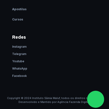
Apostilas
Cursos
Redes
Instagram
Telegram
Youtube
WhatsApp
Facebook
Copyright © 2024 Instituto Sâmia Maluf, todos os direitos reservados.
Desenvolvido e Mantido por
Agência Fazenda Digital
.