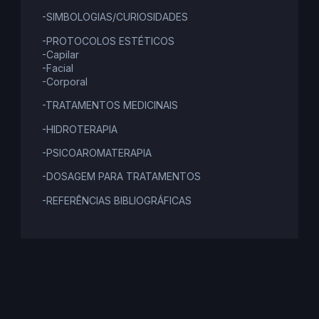
-SIMBOLOGIAS/CURIOSIDADES
-PROTOCOLOS ESTÉTICOS
-Capilar
-Facial
-Corporal
-TRATAMENTOS MEDICINAIS
-HIDROTERAPIA
-PSICOAROMATERAPIA
-DOSAGEM PARA TRATAMENTOS
-REFERÊNCIAS BIBLIOGRÁFICAS