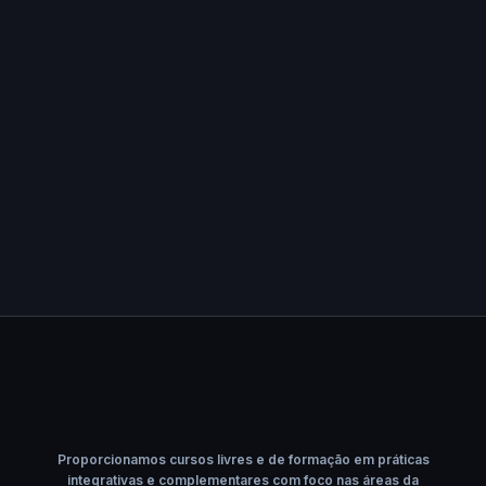
Proporcionamos cursos livres e de formação em práticas
integrativas e complementares com foco nas áreas da