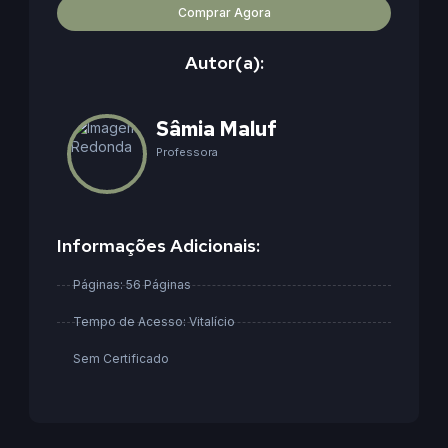
Comprar Agora
Autor(a):
Sâmia Maluf
Professora
Informações Adicionais:
Páginas: 56 Páginas
Tempo de Acesso: Vitalício
Sem Certificado