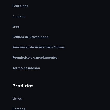
Sobre nós
Contato
Blog
Política de Privacidade
Renovação de Acesso aos Cursos
Reembolso e cancelamentos
Termo de Adesão
Produtos
Livros
Combos