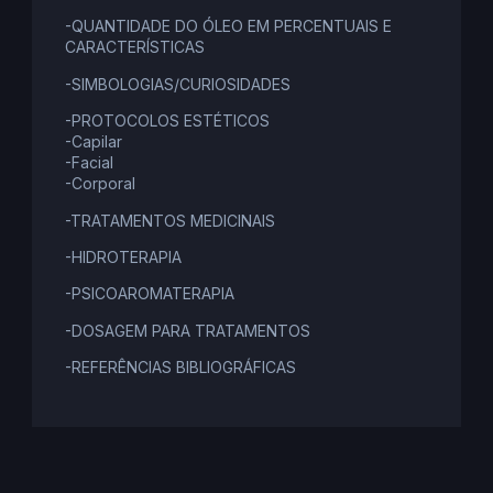
-QUANTIDADE DO ÓLEO EM PERCENTUAIS E
CARACTERÍSTICAS
-SIMBOLOGIAS/CURIOSIDADES
-PROTOCOLOS ESTÉTICOS
-Capilar
-Facial
-Corporal
-TRATAMENTOS MEDICINAIS
-HIDROTERAPIA
-PSICOAROMATERAPIA
-DOSAGEM PARA TRATAMENTOS
-REFERÊNCIAS BIBLIOGRÁFICAS