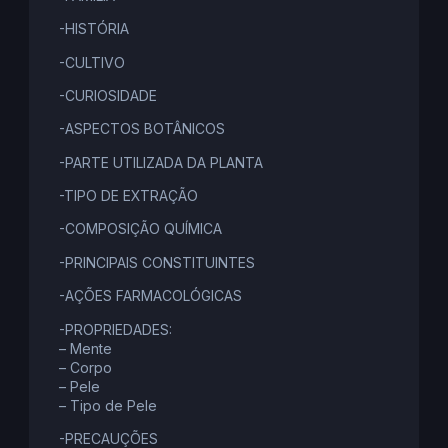
-HISTÓRIA
-CULTIVO
-CURIOSIDADE
-ASPECTOS BOTÂNICOS
-PARTE UTILIZADA DA PLANTA
-TIPO DE EXTRAÇÃO
-COMPOSIÇÃO QUÍMICA
-PRINCIPAIS CONSTITUINTES
-AÇÕES FARMACOLÓGICAS
-PROPRIEDADES:
– Mente
– Corpo
– Pele
– Tipo de Pele
-PRECAUÇÕES