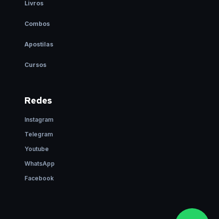
Livros
Combos
Apostilas
Cursos
Redes
Instagram
Telegram
Youtube
WhatsApp
Facebook