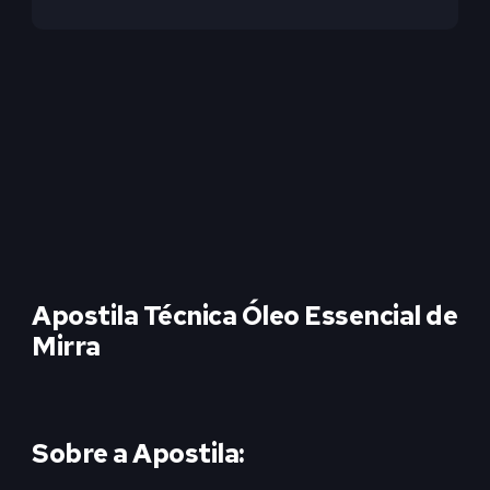
Apostila Técnica Óleo Essencial de
Mirra
Sobre a Apostila: