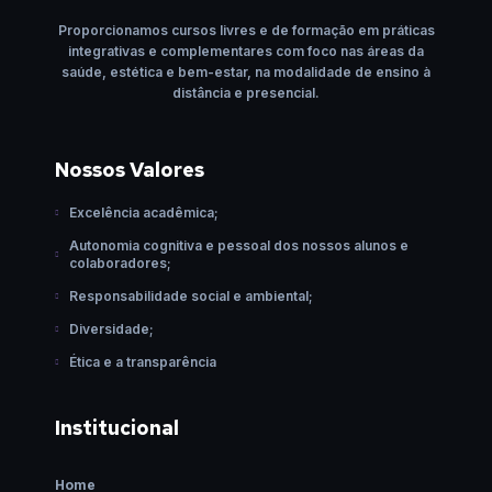
Proporcionamos cursos livres e de formação em práticas
integrativas e complementares com foco nas áreas da
saúde, estética e bem-estar, na modalidade de ensino à
distância e presencial.
Nossos Valores
Excelência acadêmica;
Autonomia cognitiva e pessoal dos nossos alunos e
colaboradores;
Responsabilidade social e ambiental;
Diversidade;
Ética e a transparência
Institucional
Home