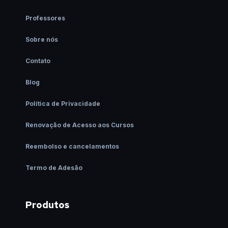
Professores
Sobre nós
Contato
Blog
Política de Privacidade
Renovação de Acesso aos Cursos
Reembolso e cancelamentos
Termo de Adesão
Produtos