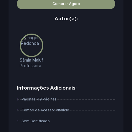
Comprar Agora
Autor(a):
Sâmia Maluf
Professora
Informações Adicionais:
Páginas: 49 Páginas
Tempo de Acesso: Vitalício
Sem Certificado