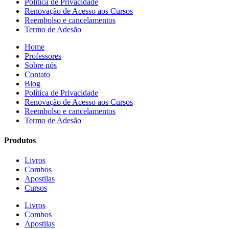
Política de Privacidade
Renovação de Acesso aos Cursos
Reembolso e cancelamentos
Termo de Adesão
Home
Professores
Sobre nós
Contato
Blog
Política de Privacidade
Renovação de Acesso aos Cursos
Reembolso e cancelamentos
Termo de Adesão
Produtos
Livros
Combos
Apostilas
Cursos
Livros
Combos
Apostilas