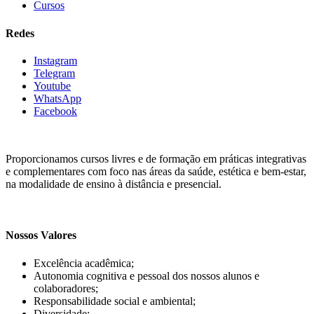
Cursos
Redes
Instagram
Telegram
Youtube
WhatsApp
Facebook
Proporcionamos cursos livres e de formação em práticas integrativas
e complementares com foco nas áreas da saúde, estética e bem-estar,
na modalidade de ensino à distância e presencial.
Nossos Valores
Excelência acadêmica;
Autonomia cognitiva e pessoal dos nossos alunos e
colaboradores;
Responsabilidade social e ambiental;
Diversidade;