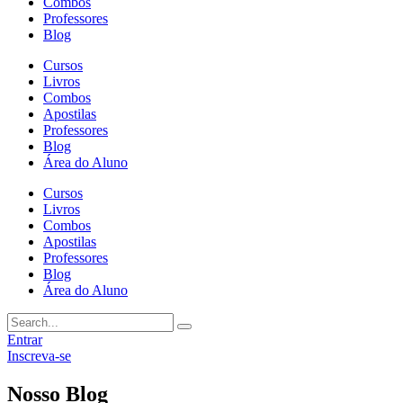
Combos
Professores
Blog
Cursos
Livros
Combos
Apostilas
Professores
Blog
Área do Aluno
Cursos
Livros
Combos
Apostilas
Professores
Blog
Área do Aluno
Entrar
Inscreva-se
Nosso Blog