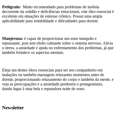
Petitgrain:
Muito recomendado para problemas de insônia
decorrente da solidão e deficiências emocionais, este óleo essencial é
excelente em situações de estresse crônico. Possui uma ampla
aplicabilidade para irritabilidade e dificuldades para dormir.
Manjerona:
é capaz de proporcionar um sono tranquilo e
repousante, pois tem efeito calmante sobre o sistema nervoso. Alivia
o stress, a ansiedade e ajuda no enfrentamento dos problemas, já que
também fortalece os aspectos mentais.
Eleja um destes óleos essenciais para ser seu companheiro em
inalações ou também massagens relaxantes momentos antes de
dormir, proporcionando relaxamento do corpo e também da mente, e
veja as preocupações e a ansiedade perderem o protagonismo,
dando lugar à uma bela e reparadora noite de sono.
Newsletter