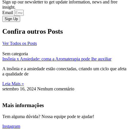
Sign up our newsletter to get update information, news and free
insight.
Email
Sign Up
Confira outros Posts
Ver Todos os Posts
Sem categoria
Insônia x Ansiedade: coma a Aromaterapia pode lhe auxiliar
A insônia e a ansiedade estão conectadas, criando um ciclo que afeta
a qualidade de
Leia Mais »
setembro 16, 2024
Nenhum comentário
Mais informações
Tem alguma dúvida? Nossa equipe pode te ajudar!
Instagram