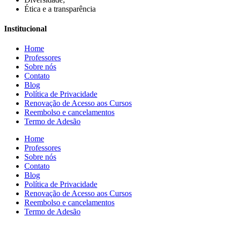
Ética e a transparência
Institucional
Home
Professores
Sobre nós
Contato
Blog
Política de Privacidade
Renovação de Acesso aos Cursos
Reembolso e cancelamentos
Termo de Adesão
Home
Professores
Sobre nós
Contato
Blog
Política de Privacidade
Renovação de Acesso aos Cursos
Reembolso e cancelamentos
Termo de Adesão