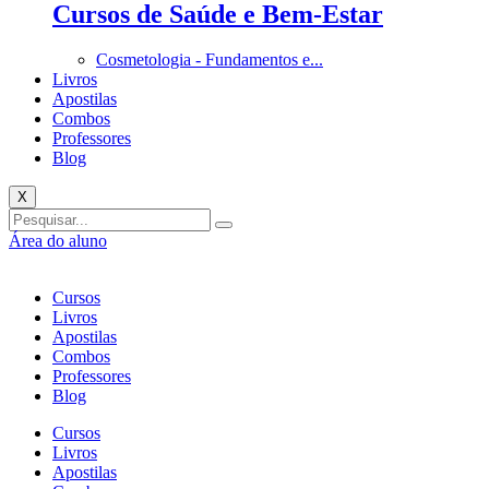
Cursos de Saúde e Bem-Estar
Cosmetologia - Fundamentos e...
Livros
Apostilas
Combos
Professores
Blog
X
Área do aluno
Cursos
Livros
Apostilas
Combos
Professores
Blog
Cursos
Livros
Apostilas