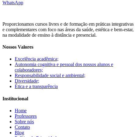
WhatsApp
Proporcionamos cursos livres e de formação em práticas integrativas
e complementares com foco nas áreas da saúde, estética e bem-estar,
na modalidade de ensino à distância e presencial.
Nossos Valores
Excelência acadêmica;
Autonomia cognitiva e pessoal dos nossos alunos e
colaboradores;
Responsabilidade social e ambiental;
Diversidade;
Ética e a transparência
Institucional
Home
Professores
Sobre nós
Contato
Blog