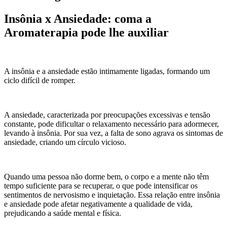
Insônia x Ansiedade: coma a
Aromaterapia pode lhe auxiliar
A insônia e a ansiedade estão intimamente ligadas, formando um
ciclo difícil de romper.
A ansiedade, caracterizada por preocupações excessivas e tensão
constante, pode dificultar o relaxamento necessário para adormecer,
levando à insônia. Por sua vez, a falta de sono agrava os sintomas de
ansiedade, criando um círculo vicioso.
Quando uma pessoa não dorme bem, o corpo e a mente não têm
tempo suficiente para se recuperar, o que pode intensificar os
sentimentos de nervosismo e inquietação. Essa relação entre insônia
e ansiedade pode afetar negativamente a qualidade de vida,
prejudicando a saúde mental e física.