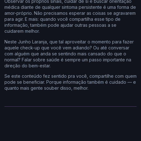
Observar os próprios sinais, cuidar de si e buscar orientação
médica diante de qualquer sintoma persistente é uma forma de
amor-próprio. Não precisamos esperar as coisas se agravarem
para agir. E mais: quando você compartilha esse tipo de
informação, também pode ajudar outras pessoas a se
cuidarem melhor.
Neste Junho Laranja, que tal aproveitar o momento para fazer
aquele check-up que você vem adiando? Ou até conversar
com alguém que anda se sentindo mais cansado do que o
normal? Falar sobre saúde é sempre um passo importante na
direção do bem-estar.
Se este conteúdo fez sentido pra você, compartilhe com quem
pode se beneficiar. Porque informação também é cuidado — e
quanto mais gente souber disso, melhor.