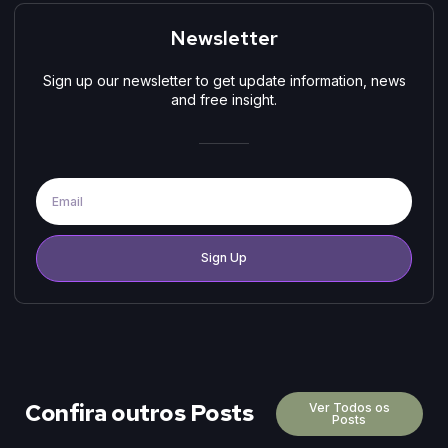
Newsletter
Sign up our newsletter to get update information, news
and free insight.
Sign Up
Confira outros Posts
Ver Todos os
Posts