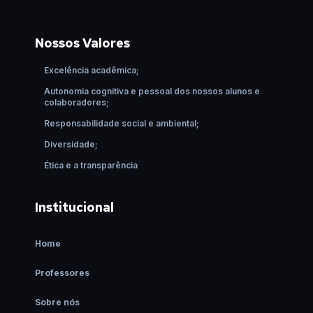
Nossos Valores
Excelência acadêmica;
Autonomia cognitiva e pessoal dos nossos alunos e
colaboradores;
Responsabilidade social e ambiental;
Diversidade;
Ética e a transparência
Institucional
Home
Professores
Sobre nós