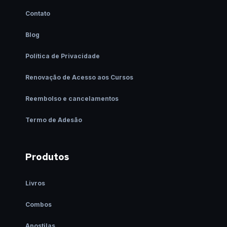
Contato
Blog
Política de Privacidade
Renovação de Acesso aos Cursos
Reembolso e cancelamentos
Termo de Adesão
Produtos
Livros
Combos
Apostilas