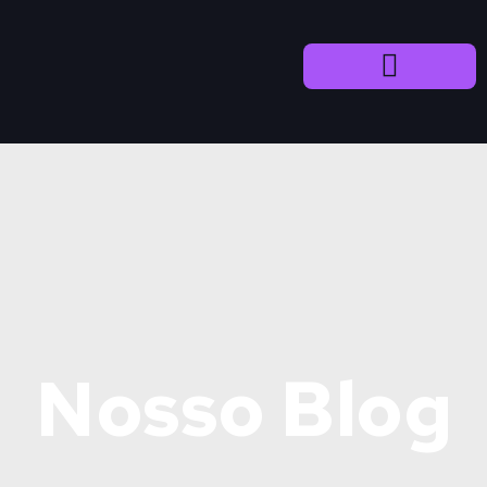
Nosso Blog