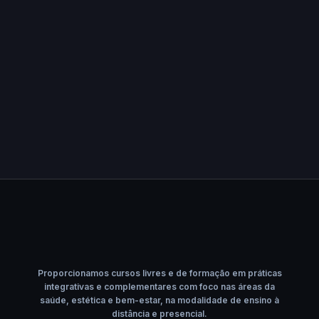
Proporcionamos cursos livres e de formação em práticas
integrativas e complementares com foco nas áreas da
saúde, estética e bem-estar, na modalidade de ensino à
distância e presencial.