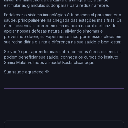
estimular as glândulas sudoríparas para reduzir a febre.
Fortalecer o sistema imunológico é fundamental para manter a
saúde, principalmente na chegada das estações mais frias. Os
óleos essenciais oferecem uma maneira natural e eficaz de
apoiar nossas defesas naturais, aliviando sintomas e
prevenindo doenças. Experimente incorporar esses óleos em
sua rotina diária e sinta a diferença na sua saúde e bem-estar.
Se você quer aprender mais sobre como os óleos essenciais
podem beneficiar sua saúde, conheça os cursos do Instituto
Sâmia Maluf voltados à saúde!
Basta clicar aqui.
Sua saúde agradece 💜