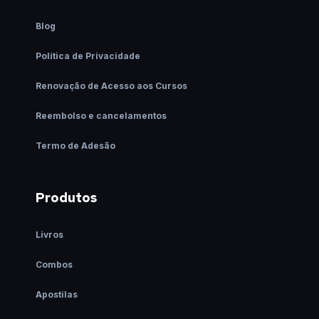
Blog
Política de Privacidade
Renovação de Acesso aos Cursos
Reembolso e cancelamentos
Termo de Adesão
Produtos
Livros
Combos
Apostilas