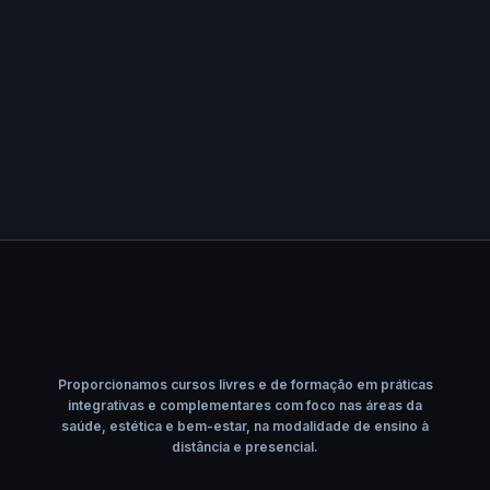
Proporcionamos cursos livres e de formação em práticas
integrativas e complementares com foco nas áreas da
saúde, estética e bem-estar, na modalidade de ensino à
distância e presencial.