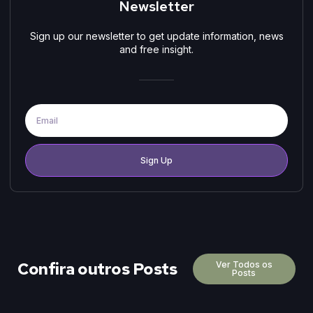
Newsletter
Sign up our newsletter to get update information, news
and free insight.
Sign Up
Confira outros Posts
Ver Todos os
Posts