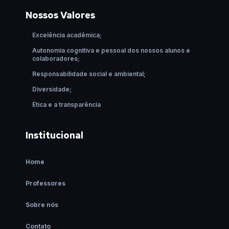
Nossos Valores
Excelência acadêmica;
Autonomia cognitiva e pessoal dos nossos alunos e
colaboradores;
Responsabilidade social e ambiental;
Diversidade;
Ética e a transparência
Institucional
Home
Professores
Sobre nós
Contato