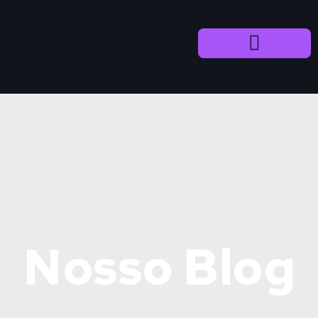
Nosso Blog