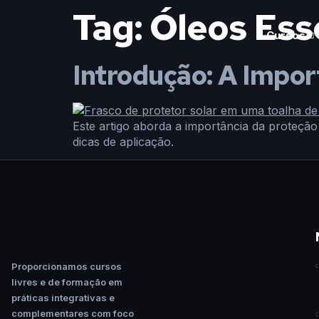
Tag:
Óleos Ess
Cursos
Introdução: A Impor
Este artigo aborda a importância da proteção 
dicas de aplicação.
Proporcionamos cursos
livres e de formação em
práticas integrativas e
complementares com foco