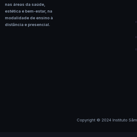
nas áreas da saúde,
estética e bem-estar, na
modalidade de ensino à
distância e presencial.
Copyright © 2024 Instituto Sâm