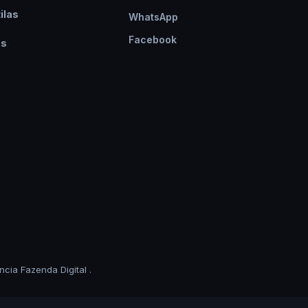
ilas
WhatsApp
Facebook
os
ncia Fazenda Digital
.