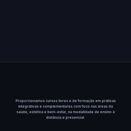
Proporcionamos cursos livres e de formação em práticas
integrativas e complementares com foco nas áreas da
saúde, estética e bem-estar, na modalidade de ensino à
distância e presencial.