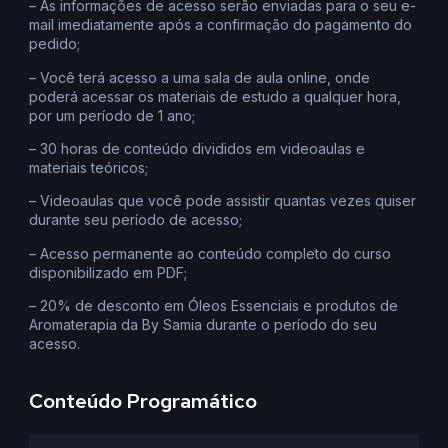
– As informações de acesso serão enviadas para o seu e-
mail imediatamente após a confirmação do pagamento do
pedido;
– Você terá acesso a uma sala de aula online, onde
poderá acessar os materiais de estudo a qualquer hora,
por um período de 1 ano;
– 30 horas de conteúdo divididos em videoaulas e
materiais teóricos;
– Videoaulas que você pode assistir quantas vezes quiser
durante seu período de acesso;
– Acesso permanente ao conteúdo completo do curso
disponibilizado em PDF;
– 20% de desconto em Óleos Essenciais e produtos de
Aromaterapia da By Samia durante o período do seu
acesso.
Conteúdo Programático