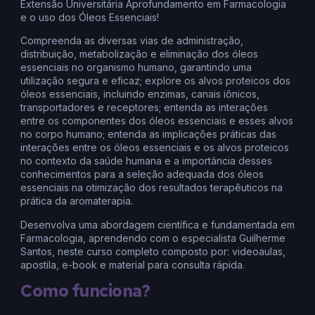
Extensão Universitária Aprofundamento em Farmacologia
e o uso dos Óleos Essenciais!
Compreenda as diversas vias de administração,
distribuição, metabolização e eliminação dos óleos
essenciais no organismo humano, garantindo uma
utilização segura e eficaz; explore os alvos proteicos dos
óleos essenciais, incluindo enzimas, canais iônicos,
transportadores e receptores; entenda as interações
entre os componentes dos óleos essenciais e esses alvos
no corpo humano; entenda as implicações práticas das
interações entre os óleos essenciais e os alvos proteicos
no contexto da saúde humana e a importância desses
conhecimentos para a seleção adequada dos óleos
essenciais na otimização dos resultados terapêuticos na
prática da aromaterapia.
Desenvolva uma abordagem científica e fundamentada em
Farmacologia, aprendendo com o especialista Guilherme
Santos, neste curso completo composto por: videoaulas,
apostila, e-book e material para consulta rápida.
Como funciona?