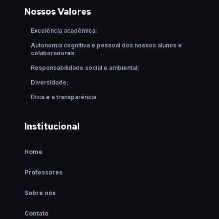
Nossos Valores
Excelência acadêmica;
Autonomia cognitiva e pessoal dos nossos alunos e
colaboradores;
Responsabilidade social e ambiental;
Diversidade;
Ética e a transparência
Institucional
Home
Professores
Sobre nós
Contato