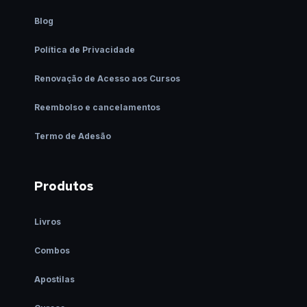
Blog
Política de Privacidade
Renovação de Acesso aos Cursos
Reembolso e cancelamentos
Termo de Adesão
Produtos
Livros
Combos
Apostilas