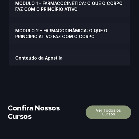
MÓDULO 1 - FARMACOCINÉTICA: O QUE O CORPO
FAZ COM O PRINCÍPIO ATIVO
MÓDULO 2 - FARMACODINÂMICA: O QUE O
PRINCÍPIO ATIVO FAZ COM O CORPO
Conteúdo da Apostila
Confira Nossos
Ver Todos os
Cursos
Cursos