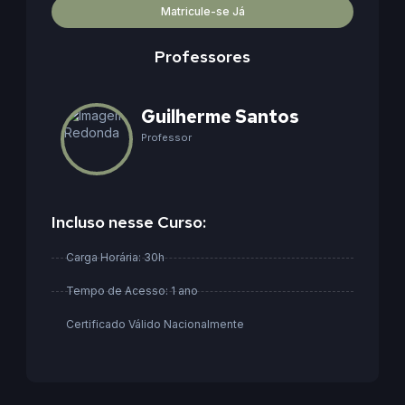
Matricule-se Já
Professores
Guilherme Santos
Professor
Incluso nesse Curso:
Carga Horária: 30h
Tempo de Acesso: 1 ano
Certificado Válido Nacionalmente