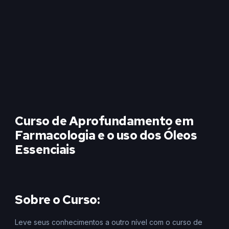
Curso de Aprofundamento em
Farmacologia e o uso dos Óleos
Essenciais
Sobre o Curso:
Leve seus conhecimentos a outro nível com o curso de