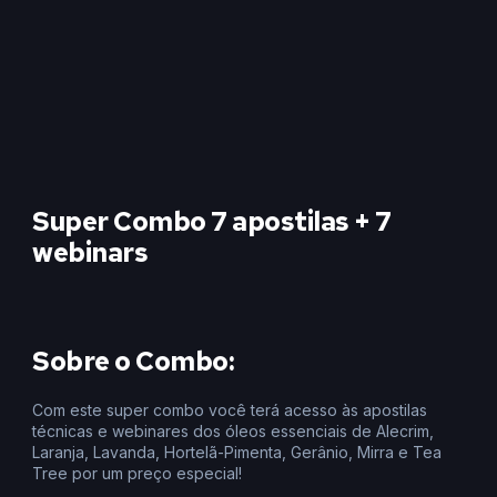
Super Combo 7 apostilas + 7
webinars
Sobre o Combo:
Com este super combo você terá acesso às apostilas
técnicas e webinares dos óleos essenciais de Alecrim,
Laranja, Lavanda, Hortelã-Pimenta, Gerânio, Mirra e Tea
Tree por um preço especial!