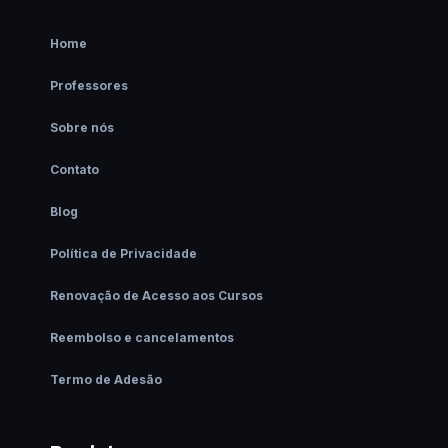
Home
Professores
Sobre nós
Contato
Blog
Política de Privacidade
Renovação de Acesso aos Cursos
Reembolso e cancelamentos
Termo de Adesão