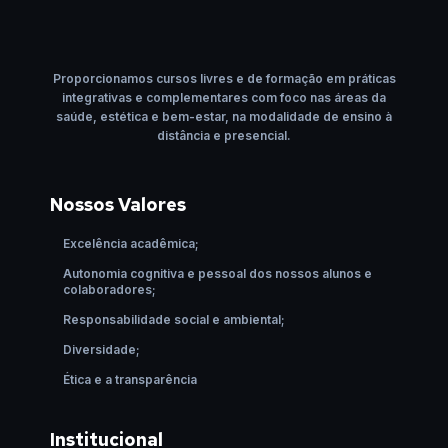
Proporcionamos cursos livres e de formação em práticas
integrativas e complementares com foco nas áreas da
saúde, estética e bem-estar, na modalidade de ensino à
distância e presencial.
Nossos Valores
Excelência acadêmica;
Autonomia cognitiva e pessoal dos nossos alunos e
colaboradores;
Responsabilidade social e ambiental;
Diversidade;
Ética e a transparência
Institucional