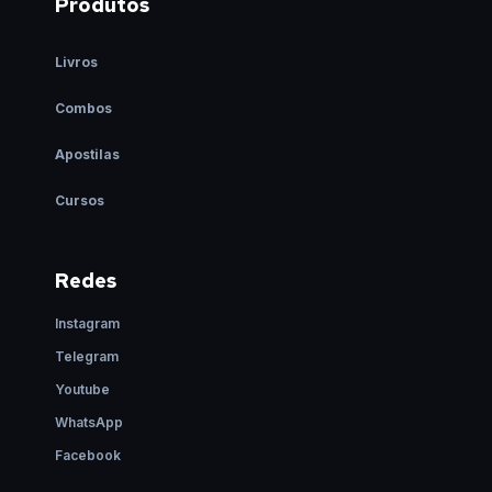
Produtos
Livros
Combos
Apostilas
Cursos
Redes
Instagram
Telegram
Youtube
WhatsApp
Facebook