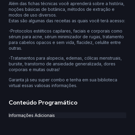
Além das fichas técnicas você aprenderá sobre a história,
noções básicas de botânica, métodos de extração e
modos de uso diversos.
Estas são algumas das receitas as quais você terá acesso:
-Protocolos estéticos capilares, faciais e corporais como
sérum para acne, sérum minimizador de rugas, tratamento
para cabelos opacos e sem vida, flacidez, celulite entre
outras.
-Tratamentos para alopecia, edemas, cólicas menstruais,
bursite, transtorno de ansiedade generalizada, dores
corporais e muitas outras!
Garanta já seu super combo e tenha em sua biblioteca
virtual essas valiosas informações.
Conteúdo Programático
Informações Adicionais