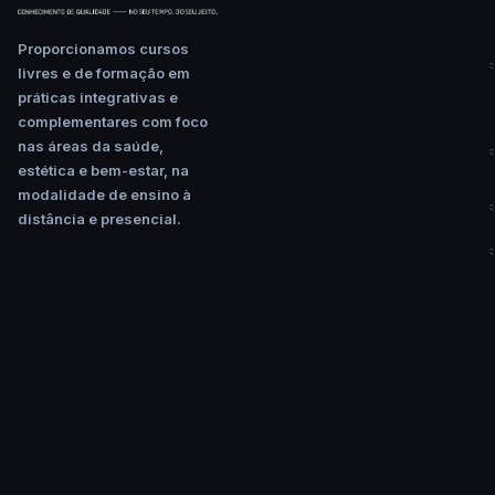
Proporcionamos cursos
livres e de formação em
práticas integrativas e
complementares com foco
nas áreas da saúde,
estética e bem-estar, na
modalidade de ensino à
distância e presencial.