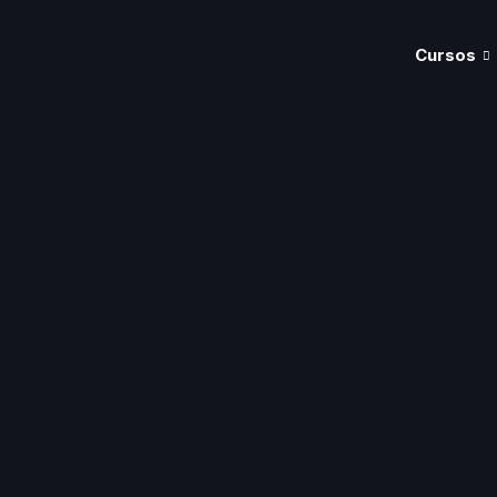
Cursos