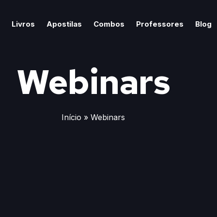
Livros
Apostilas
Combos
Professores
Blog
Webinars
Início
»
Webinars