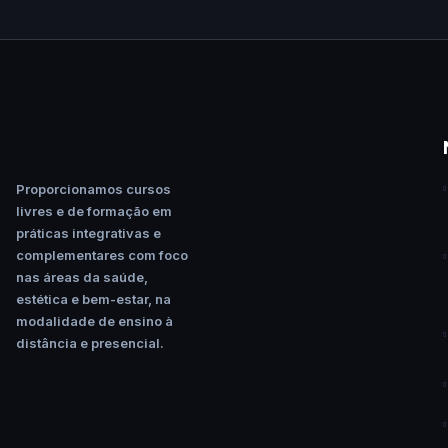
Proporcionamos cursos
livres e de formação em
práticas integrativas e
complementares com foco
nas áreas da saúde,
estética e bem-estar, na
modalidade de ensino à
distância e presencial.