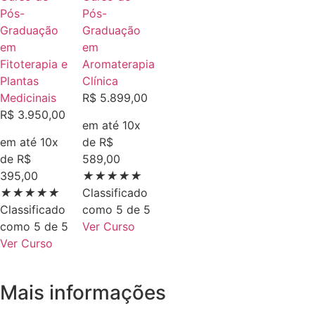
Pós-
Pós-
Graduação
Graduação
em
em
Fitoterapia e
Aromaterapia
Plantas
Clínica
Medicinais
R$ 5.899,00
R$ 3.950,00
em até 10x
em até 10x
de R$
de R$
589,00
395,00
★
★
★
★
★
★
★
★
★
★
Classificado
Classificado
como 5 de 5
como 5 de 5
Ver Curso
Ver Curso
Mais informações