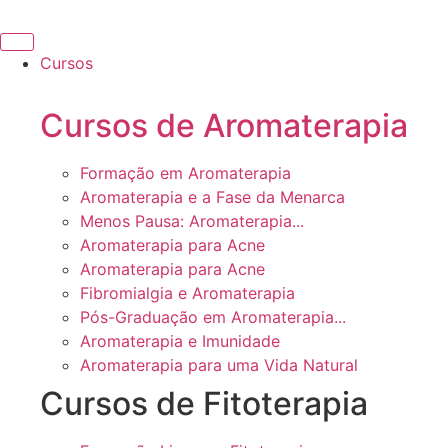
Ir
para
o
Cursos
conteúdo
Cursos de Aromaterapia
Formação em Aromaterapia
Aromaterapia e a Fase da Menarca
Menos Pausa: Aromaterapia...
Aromaterapia para Acne
Aromaterapia para Acne
Fibromialgia e Aromaterapia
Pós-Graduação em Aromaterapia...
Aromaterapia e Imunidade
Aromaterapia para uma Vida Natural
Cursos de Fitoterapia