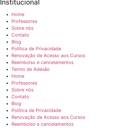
Institucional
Home
Professores
Sobre nós
Contato
Blog
Política de Privacidade
Renovação de Acesso aos Cursos
Reembolso e cancelamentos
Termo de Adesão
Home
Professores
Sobre nós
Contato
Blog
Política de Privacidade
Renovação de Acesso aos Cursos
Reembolso e cancelamentos