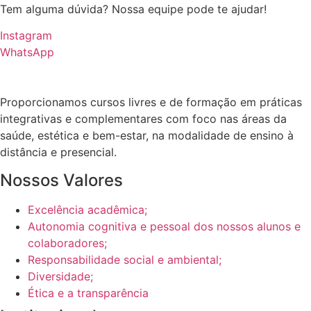
Tem alguma dúvida? Nossa equipe pode te ajudar!
Instagram
WhatsApp
Proporcionamos cursos livres e de formação em práticas
integrativas e complementares com foco nas áreas da
saúde, estética e bem-estar, na modalidade de ensino à
distância e presencial.
Nossos Valores
Excelência acadêmica;
Autonomia cognitiva e pessoal dos nossos alunos e
colaboradores;
Responsabilidade social e ambiental;
Diversidade;
Ética e a transparência