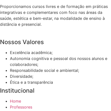
Proporcionamos cursos livres e de formação em práticas
integrativas e complementares com foco nas áreas da
saúde, estética e bem-estar, na modalidade de ensino à
distância e presencial.
Nossos Valores
Excelência acadêmica;
Autonomia cognitiva e pessoal dos nossos alunos e
colaboradores;
Responsabilidade social e ambiental;
Diversidade;
Ética e a transparência
Institucional
Home
Professores