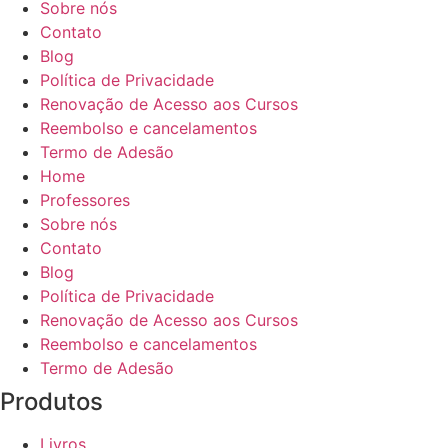
Sobre nós
Contato
Blog
Política de Privacidade
Renovação de Acesso aos Cursos
Reembolso e cancelamentos
Termo de Adesão
Home
Professores
Sobre nós
Contato
Blog
Política de Privacidade
Renovação de Acesso aos Cursos
Reembolso e cancelamentos
Termo de Adesão
Produtos
Livros