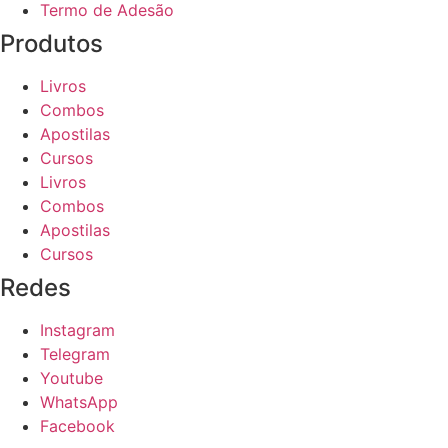
Termo de Adesão
Produtos
Livros
Combos
Apostilas
Cursos
Livros
Combos
Apostilas
Cursos
Redes
Instagram
Telegram
Youtube
WhatsApp
Facebook