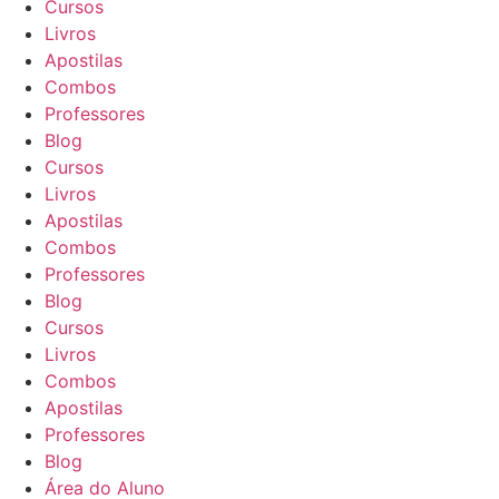
Cursos
Livros
Apostilas
Combos
Professores
Blog
Cursos
Livros
Apostilas
Combos
Professores
Blog
Cursos
Livros
Combos
Apostilas
Professores
Blog
Área do Aluno